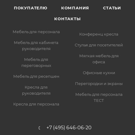
ПОКУПАТЕЛЮ
КОМПАНИЯ
СТАТЬИ
КОНТАКТЫ
Мебель для персонала
Конференц кресла
Мебель для кабинета
Стулья для посетителей
руководителя
Мягкая мебель для
Мебель для
офиса
переговорных
Офисные кухни
Мебель для ресепшен
Перегородки и экраны
Кресла для
руководителя
Мебель для персонала
ТЕСТ
Кресла для персонала
+7 (495) 646-06-20