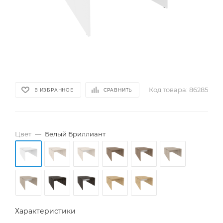
Код товара:
86285
В ИЗБРАННОЕ
СРАВНИТЬ
Цвет
—
Белый Бриллиант
Характеристики