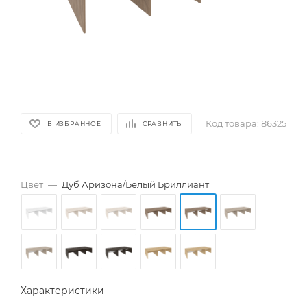
Код товара:
86325
В ИЗБРАННОЕ
СРАВНИТЬ
Цвет
—
Дуб Аризона/Белый Бриллиант
Характеристики