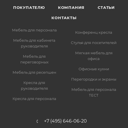
ПОКУПАТЕЛЮ
КОМПАНИЯ
СТАТЬИ
КОНТАКТЫ
Мебель для персонала
Конференц кресла
Мебель для кабинета
Стулья для посетителей
руководителя
Мягкая мебель для
Мебель для
офиса
переговорных
Офисные кухни
Мебель для ресепшен
Перегородки и экраны
Кресла для
руководителя
Мебель для персонала
ТЕСТ
Кресла для персонала
+7 (495) 646-06-20