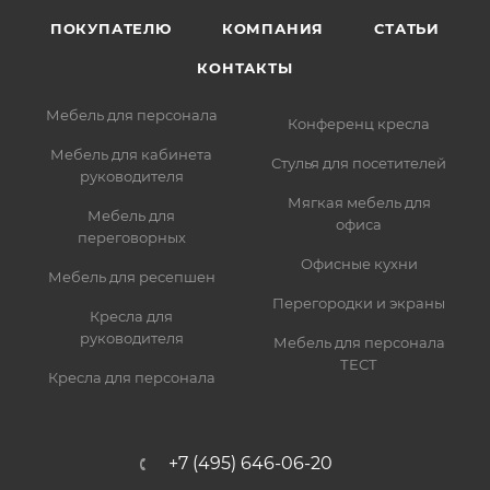
ПОКУПАТЕЛЮ
КОМПАНИЯ
СТАТЬИ
КОНТАКТЫ
Мебель для персонала
Конференц кресла
Мебель для кабинета
Стулья для посетителей
руководителя
Мягкая мебель для
Мебель для
офиса
переговорных
Офисные кухни
Мебель для ресепшен
Перегородки и экраны
Кресла для
руководителя
Мебель для персонала
ТЕСТ
Кресла для персонала
+7 (495) 646-06-20