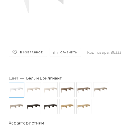
Код товара:
86333
В ИЗБРАННОЕ
СРАВНИТЬ
Цвет
—
Белый Бриллиант
Характеристики