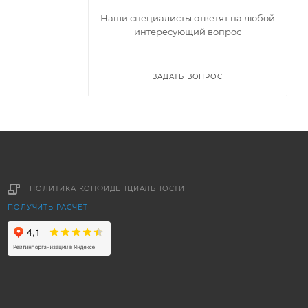
Наши специалисты ответят на любой
интересующий вопрос
ЗАДАТЬ ВОПРОС
ПОЛИТИКА КОНФИДЕНЦИАЛЬНОСТИ
ПОЛУЧИТЬ РАСЧЁТ