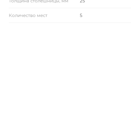
Толщина столешницы, мм
25
Количество мест
5