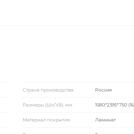
Страна производства
Россия
Размеры (ШхГхВ), мм
1580*2395*750 (1
Материал покрытия
Ламинат