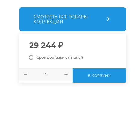
СМОТРЕТЬ ВСЕ ТОВАРЫ
КОЛЛЕКЦИИ
29 244
₽
Срок доставки от 3 дней
В КОРЗИНУ