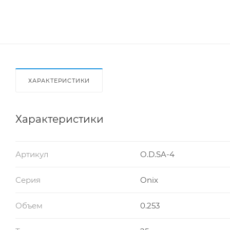
ХАРАКТЕРИСТИКИ
Характеристики
Артикул
O.D.SA-4
Серия
Onix
Объем
0.253