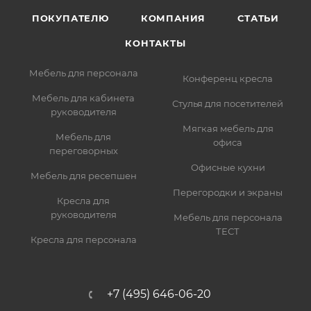
ПОКУПАТЕЛЮ
КОМПАНИЯ
СТАТЬИ
КОНТАКТЫ
Мебель для персонала
Конференц кресла
Мебель для кабинета
Стулья для посетителей
руководителя
Мягкая мебель для
Мебель для
офиса
переговорных
Офисные кухни
Мебель для ресепшен
Перегородки и экраны
Кресла для
руководителя
Мебель для персонала
ТЕСТ
Кресла для персонала
+7 (495) 646-06-20