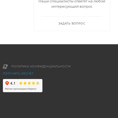
Наши специалисты ответят на любой
интересующий вопрос
ЗАДАТЬ ВОПРОС
ПОЛИТИКА КОНФИДЕНЦИАЛЬНОСТИ
ПОЛУЧИТЬ РАСЧЁТ