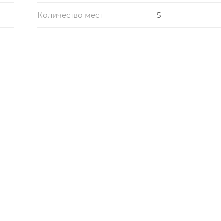
Количество мест
5