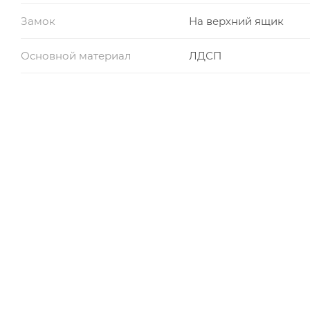
Замок
На верхний ящик
Основной материал
ЛДСП