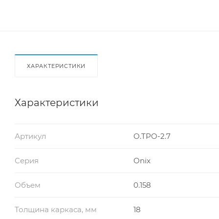
ХАРАКТЕРИСТИКИ
Характеристики
Артикул
O.TPO-2.7
Серия
Onix
Объем
0.158
Толщина каркаса, мм
18