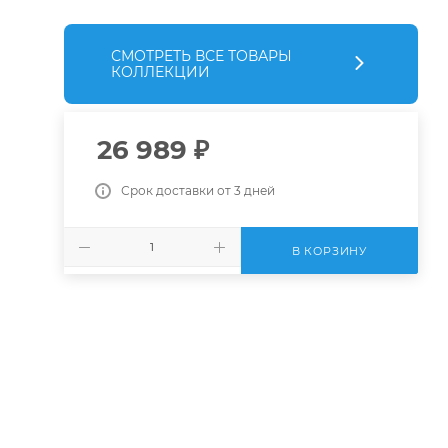
СМОТРЕТЬ ВСЕ ТОВАРЫ
КОЛЛЕКЦИИ
26 989
₽
Срок доставки от 3 дней
В КОРЗИНУ