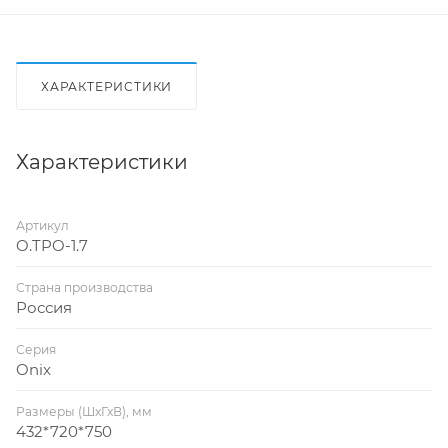
ХАРАКТЕРИСТИКИ
Характеристики
Артикул
O.TPO-1.7
Страна производства
Россия
Серия
Onix
Размеры (ШхГхВ), мм
432*720*750