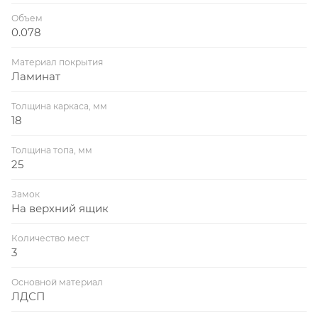
Объем
0.078
Материал покрытия
Ламинат
Толщина каркаса, мм
18
Толщина топа, мм
25
Замок
На верхний ящик
Количество мест
3
Основной материал
ЛДСП