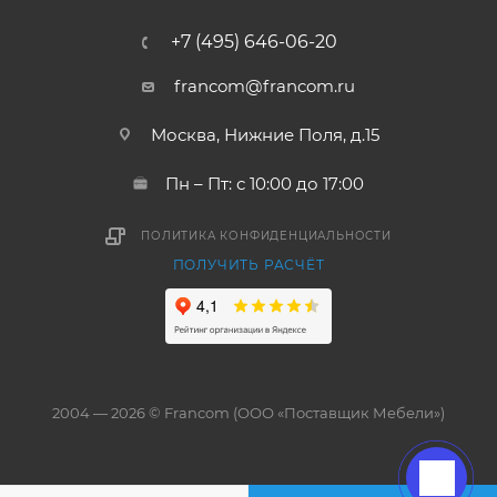
+7 (495) 646-06-20
francom@francom.ru
Москва, Нижние Поля, д.15
Пн – Пт: с 10:00 до 17:00
ПОЛИТИКА КОНФИДЕНЦИАЛЬНОСТИ
ПОЛУЧИТЬ РАСЧЁТ
2004 — 2026 © Francom (ООО «Поставщик Мебели»)