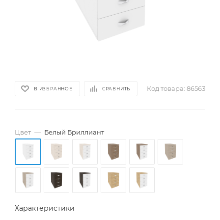
Код товара:
86563
В ИЗБРАННОЕ
СРАВНИТЬ
Цвет
—
Белый Бриллиант
Характеристики