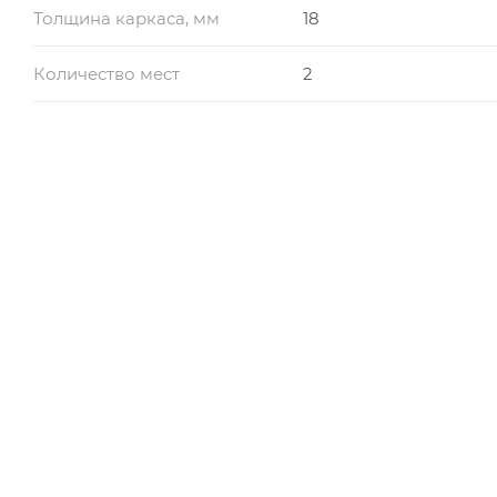
Толщина каркаса, мм
18
Количество мест
2