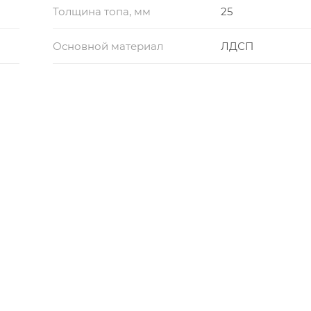
Толщина топа, мм
25
Основной материал
ЛДСП