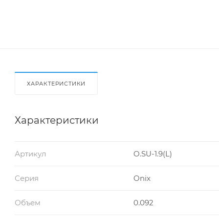
ХАРАКТЕРИСТИКИ
Характеристики
Артикул
O.SU-1.9(L)
Серия
Onix
Объем
0.092