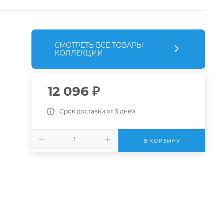
СМОТРЕТЬ ВСЕ ТОВАРЫ
КОЛЛЕКЦИИ
12 096
₽
Срок доставки от 3 дней
В КОРЗИНУ