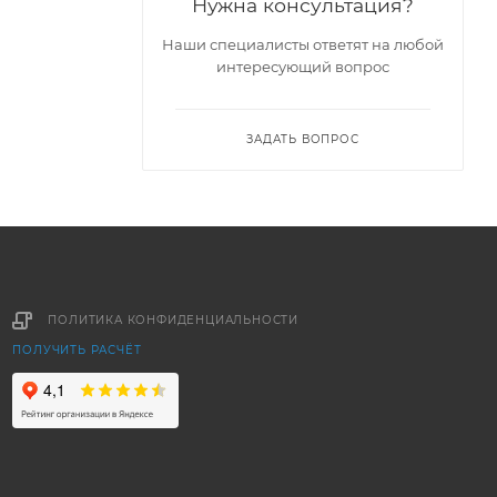
Нужна консультация?
Наши специалисты ответят на любой
интересующий вопрос
ЗАДАТЬ ВОПРОС
ПОЛИТИКА КОНФИДЕНЦИАЛЬНОСТИ
ПОЛУЧИТЬ РАСЧЁТ