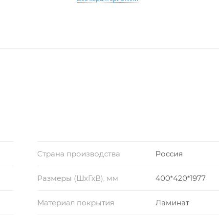
Страна производства
Россия
Размеры (ШхГхВ), мм
400*420*1977
Материал покрытия
Ламинат