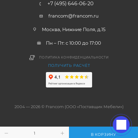
+7 (495) 646-06-20
francom@francom.ru
Москва, Нижние Поля, д.15
Пн – Пт: с 10:00 до 17:00
ПОЛИТИКА КОНФИДЕНЦИАЛЬНОСТИ
ПОЛУЧИТЬ РАСЧЁТ
2004 — 2026 © Francom (ООО «Поставщик Мебели»)
В КОРЗИНУ