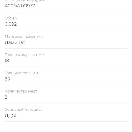
400*420*1977
Объем
0.092
Материал покрытия
Ламинат
Толщина каркаса, мм
18
Толщина топа, мм
25
Количество мест
2
Основной материал
ЛДСП