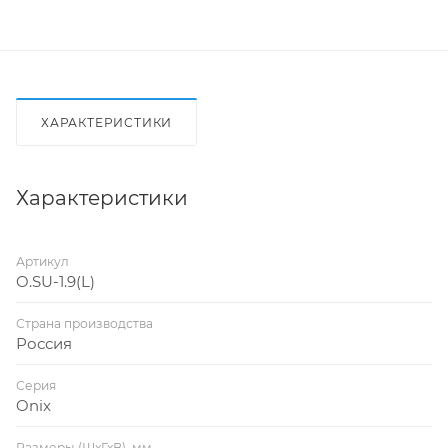
ХАРАКТЕРИСТИКИ
Характеристики
Артикул
O.SU-1.9(L)
Страна производства
Россия
Серия
Onix
Размеры (ШхГхВ), мм