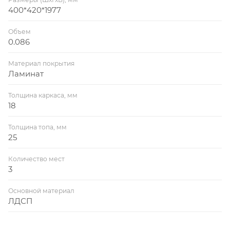
400*420*1977
Объем
0.086
Материал покрытия
Ламинат
Толщина каркаса, мм
18
Толщина топа, мм
25
Количество мест
3
Основной материал
ЛДСП