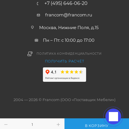
+7 (495) 646-06-20
francom@francom.ru
Москва, Нижние Поля, д.15
Пн – Пт: с 10:00 до 17:00
ПОЛИТИКА КОНФИДЕНЦИАЛЬНОСТИ
ПОЛУЧИТЬ РАСЧЁТ
2004 — 2026 © Francom (ООО «Поставщик Мебели»)
В КОРЗИНУ