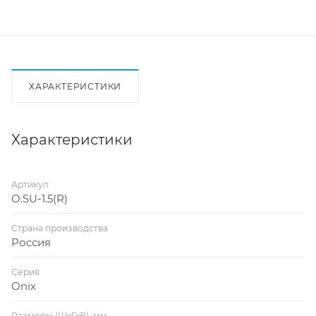
ХАРАКТЕРИСТИКИ
Характеристики
Артикул
O.SU-1.5(R)
Страна производства
Россия
Серия
Onix
Размеры (ШхГхВ), мм