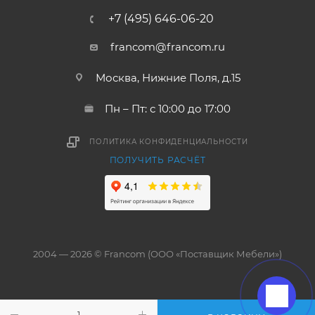
+7 (495) 646-06-20
francom@francom.ru
Москва, Нижние Поля, д.15
Пн – Пт: с 10:00 до 17:00
ПОЛИТИКА КОНФИДЕНЦИАЛЬНОСТИ
ПОЛУЧИТЬ РАСЧЁТ
2004 — 2026 © Francom (ООО «Поставщик Мебели»)