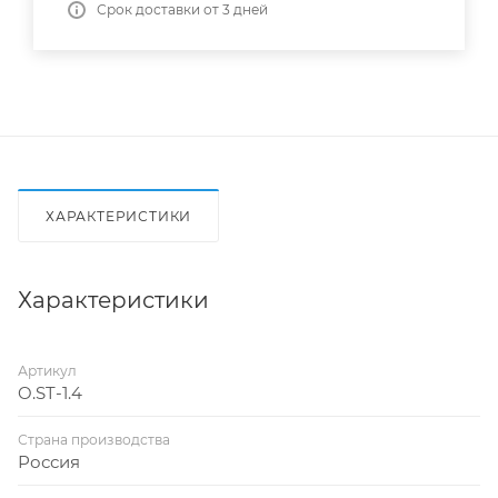
Срок доставки от 3 дней
ХАРАКТЕРИСТИКИ
Характеристики
Артикул
O.ST-1.4
Страна производства
Россия