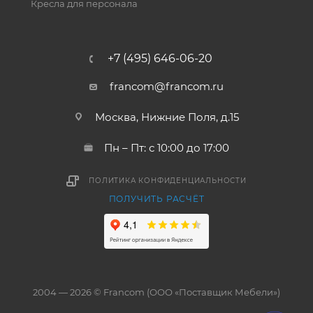
Кресла для персонала
+7 (495) 646-06-20
francom@francom.ru
Москва, Нижние Поля, д.15
Пн – Пт: с 10:00 до 17:00
ПОЛИТИКА КОНФИДЕНЦИАЛЬНОСТИ
ПОЛУЧИТЬ РАСЧЁТ
2004 — 2026 © Francom (ООО «Поставщик Мебели»)