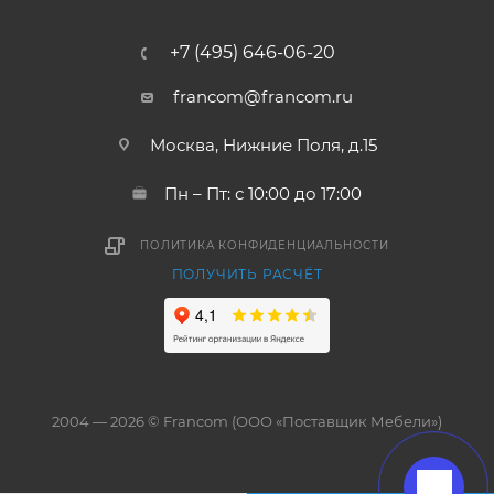
+7 (495) 646-06-20
francom@francom.ru
Москва, Нижние Поля, д.15
Пн – Пт: с 10:00 до 17:00
ПОЛИТИКА КОНФИДЕНЦИАЛЬНОСТИ
ПОЛУЧИТЬ РАСЧЁТ
2004 — 2026 © Francom (ООО «Поставщик Мебели»)