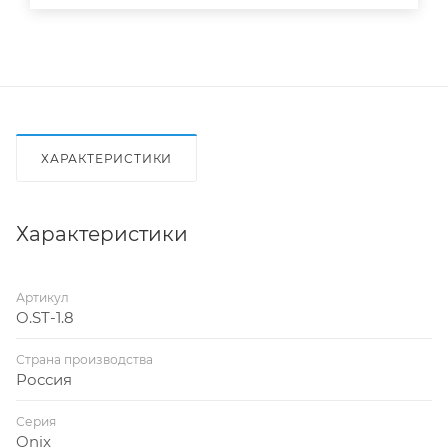
ХАРАКТЕРИСТИКИ
Характеристики
Артикул
O.ST-1.8
Страна производства
Россия
Серия
Onix