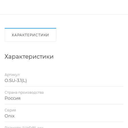
ХАРАКТЕРИСТИКИ
Характеристики
Артикул
O.SU-3.1(L)
Страна производства
Россия
Серия
Onix
Размеры (ШхГхВ), мм