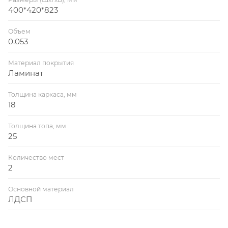
400*420*823
Объем
0.053
Материал покрытия
Ламинат
Толщина каркаса, мм
18
Толщина топа, мм
25
Количество мест
2
Основной материал
ЛДСП