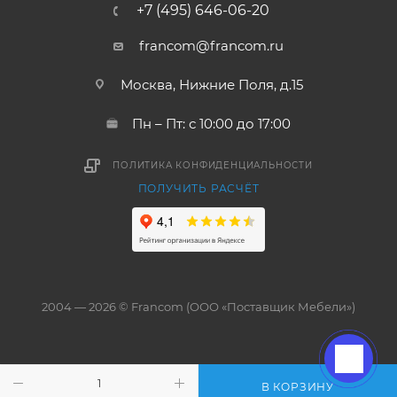
+7 (495) 646-06-20
francom@francom.ru
Москва, Нижние Поля, д.15
Пн – Пт: с 10:00 до 17:00
ПОЛИТИКА КОНФИДЕНЦИАЛЬНОСТИ
ПОЛУЧИТЬ РАСЧЁТ
2004 — 2026 © Francom (ООО «Поставщик Мебели»)
В КОРЗИНУ