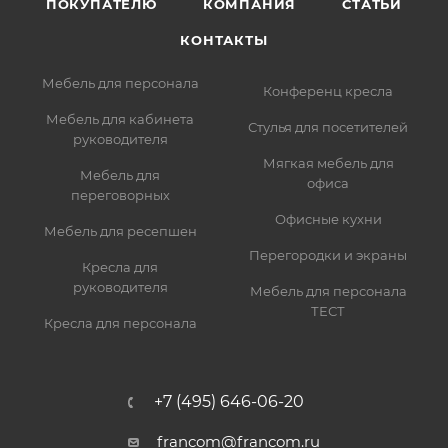
ПОКУПАТЕЛЮ
КОМПАНИЯ
СТАТЬИ
КОНТАКТЫ
Мебель для персонала
Конференц кресла
Мебель для кабинета
Стулья для посетителей
руководителя
Мягкая мебель для
Мебель для
офиса
переговорных
Офисные кухни
Мебель для ресепшен
Перегородки и экраны
Кресла для
руководителя
Мебель для персонала
ТЕСТ
Кресла для персонала
+7 (495) 646-06-20
francom@francom.ru