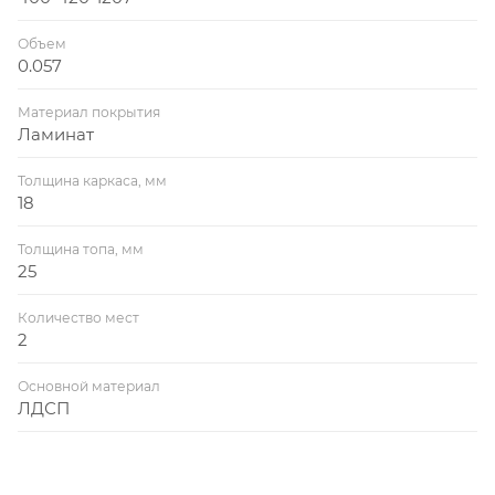
Объем
0.057
Материал покрытия
Ламинат
Толщина каркаса, мм
18
Толщина топа, мм
25
Количество мест
2
Основной материал
ЛДСП