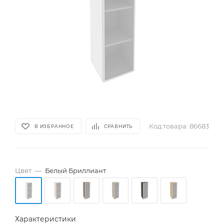
Код товара:
86683
В ИЗБРАННОЕ
СРАВНИТЬ
Цвет
—
Белый Бриллиант
Характеристики