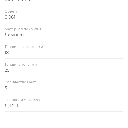
Объем
0.061
Материал покрытия
Ламинат
Толщина каркаса, мм
18
Толщина топа, мм
25
Количество мест
3
Основной материал
ЛДСП