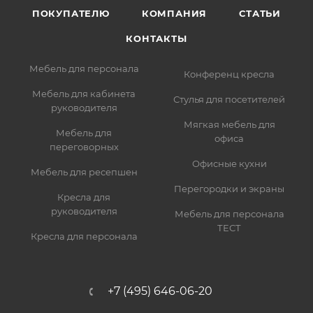
ПОКУПАТЕЛЮ
КОМПАНИЯ
СТАТЬИ
КОНТАКТЫ
Мебель для персонала
Конференц кресла
Мебель для кабинета
Стулья для посетителей
руководителя
Мягкая мебель для
Мебель для
офиса
переговорных
Офисные кухни
Мебель для ресепшен
Перегородки и экраны
Кресла для
руководителя
Мебель для персонала
ТЕСТ
Кресла для персонала
+7 (495) 646-06-20