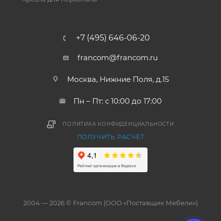
+7 (495) 646-06-20
francom@francom.ru
Москва, Нижние Поля, д.15
Пн – Пт: с 10:00 до 17:00
ПОЛИТИКА КОНФИДЕНЦИАЛЬНОСТИ
ПОЛУЧИТЬ РАСЧЁТ
2004 — 2026 © Francom (ООО «Поставщик Мебели»)