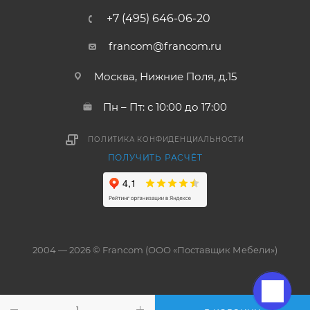
+7 (495) 646-06-20
francom@francom.ru
Москва, Нижние Поля, д.15
Пн – Пт: с 10:00 до 17:00
ПОЛИТИКА КОНФИДЕНЦИАЛЬНОСТИ
ПОЛУЧИТЬ РАСЧЁТ
2004 — 2026 © Francom (ООО «Поставщик Мебели»)