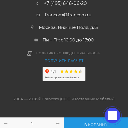
+7 (495) 646-06-20
francom@francom.ru
Москва, Нижние Поля, д.15
Пн – Пт: с 10:00 до 17:00
ПОЛИТИКА КОНФИДЕНЦИАЛЬНОСТИ
ПОЛУЧИТЬ РАСЧЁТ
2004 — 2026 © Francom (ООО «Поставщик Мебели»)
В КОРЗИНУ