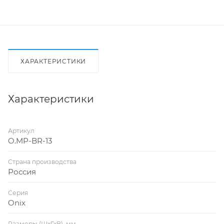
ХАРАКТЕРИСТИКИ
Характеристики
Артикул
O.MP-BR-13
Страна производства
Россия
Серия
Onix
Размеры (ШхГхВ), мм