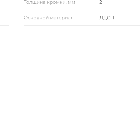
Толщина кромки, мм
2
Основной материал
ЛДСП