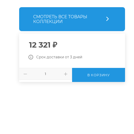
СМОТРЕТЬ ВСЕ ТОВАРЫ
КОЛЛЕКЦИИ
12 321
₽
Срок доставки от 3 дней
В КОРЗИНУ