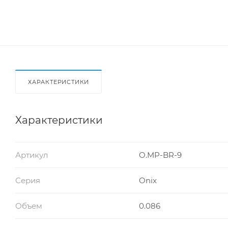
ХАРАКТЕРИСТИКИ
Характеристики
Артикул
O.MP-BR-9
Серия
Onix
Объем
0.086