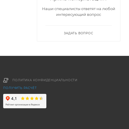
Наши специалисты ответят на любой
интересующий вопрос
ЗАДАТЬ ВОПРОС
ПОЛИТИКА КОНФИДЕНЦИАЛЬНОСТИ
ПОЛУЧИТЬ РАСЧЁТ