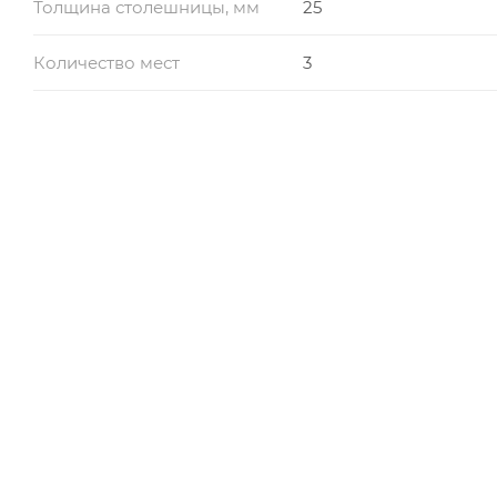
Толщина столешницы, мм
25
Количество мест
3