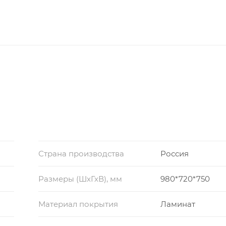
Страна производства
Россия
Размеры (ШхГхВ), мм
980*720*750
Материал покрытия
Ламинат