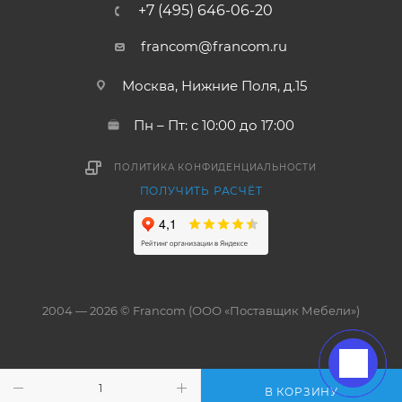
+7 (495) 646-06-20
francom@francom.ru
Москва, Нижние Поля, д.15
Пн – Пт: с 10:00 до 17:00
ПОЛИТИКА КОНФИДЕНЦИАЛЬНОСТИ
ПОЛУЧИТЬ РАСЧЁТ
2004 — 2026 © Francom (ООО «Поставщик Мебели»)
В КОРЗИНУ