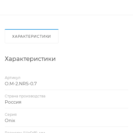
ХАРАКТЕРИСТИКИ
Характеристики
Артикул
O.M-2.NRS-0.7
Страна производства
Россия
Серия
Onix
Размеры (ШхГхВ), мм