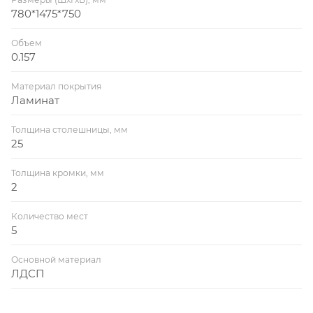
780*1475*750
Объем
0.157
Материал покрытия
Ламинат
Толщина столешницы, мм
25
Толщина кромки, мм
2
Количество мест
5
Основной материал
ЛДСП