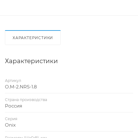
ХАРАКТЕРИСТИКИ
Характеристики
Артикул
O.M-2.NRS-1.8
Страна производства
Россия
Серия
Onix
Размеры (ШхГхВ), мм