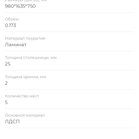
980*1635*750
Объем
0.173
Материал покрытия
Ламинат
Толщина столешницы, мм
25
Толщина кромки, мм
2
Количество мест
5
Основной материал
ЛДСП