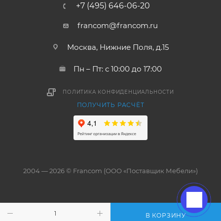
+7 (495) 646-06-20
francom@francom.ru
Москва, Нижние Поля, д.15
Пн – Пт: с 10:00 до 17:00
ПОЛИТИКА КОНФИДЕНЦИАЛЬНОСТИ
ПОЛУЧИТЬ РАСЧЁТ
2004 — 2026 © Francom (ООО «Поставщик Мебели»)
В КОРЗИНУ