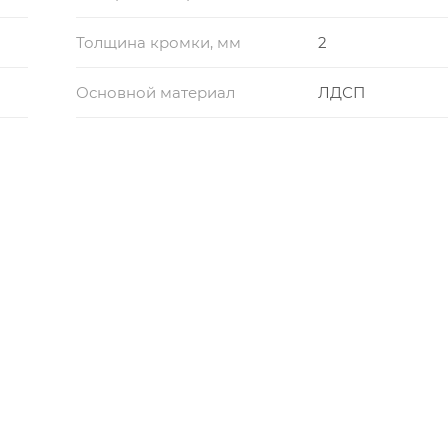
Толщина кромки, мм
2
Основной материал
ЛДСП