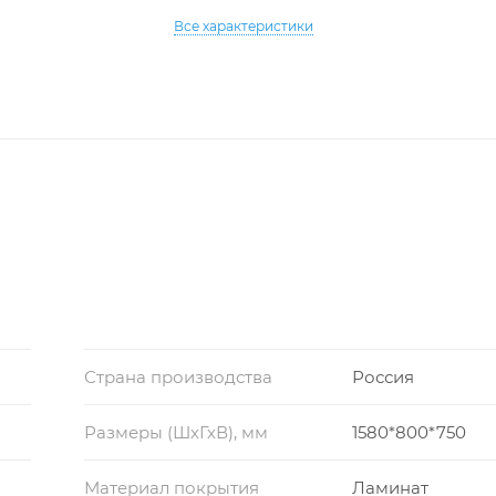
Все характеристики
Страна производства
Россия
Размеры (ШхГхВ), мм
1580*800*750
Материал покрытия
Ламинат