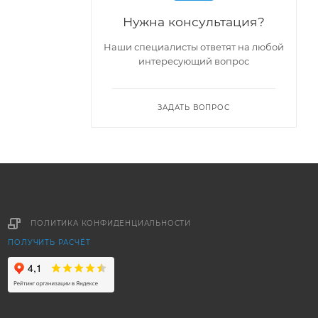
Нужна консультация?
Наши специалисты ответят на любой
интересующий вопрос
ЗАДАТЬ ВОПРОС
ПОЛИТИКА КОНФИДЕНЦИАЛЬНОСТИ
ПОЛУЧИТЬ РАСЧЁТ