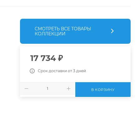
СМОТРЕТЬ ВСЕ ТОВАРЫ
КОЛЛЕКЦИИ
17 734
₽
Срок доставки от 3 дней
В КОРЗИНУ