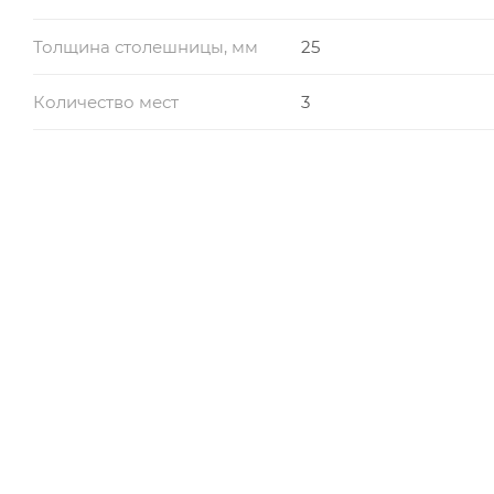
Толщина столешницы, мм
25
Количество мест
3