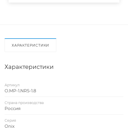
ХАРАКТЕРИСТИКИ
Характеристики
Артикул
O.MP-1.NRS-1.8
Страна производства
Россия
Серия
Onix