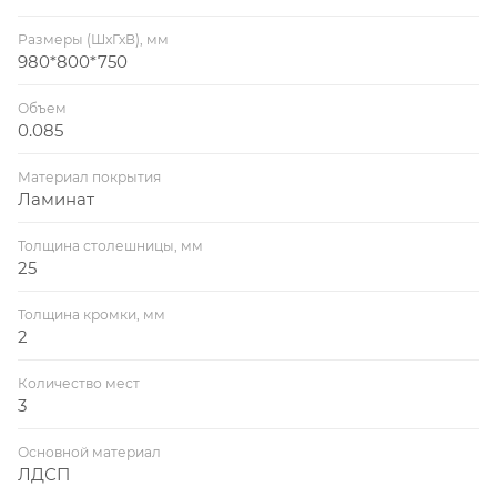
Размеры (ШхГхВ), мм
980*800*750
Объем
0.085
Материал покрытия
Ламинат
Толщина столешницы, мм
25
Толщина кромки, мм
2
Количество мест
3
Основной материал
ЛДСП