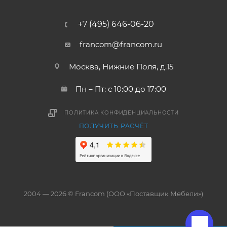
+7 (495) 646-06-20
francom@francom.ru
Москва, Нижние Поля, д.15
Пн – Пт: с 10:00 до 17:00
ПОЛИТИКА КОНФИДЕНЦИАЛЬНОСТИ
ПОЛУЧИТЬ РАСЧЁТ
2004 — 2026 © Francom (ООО «Поставщик Мебели»)