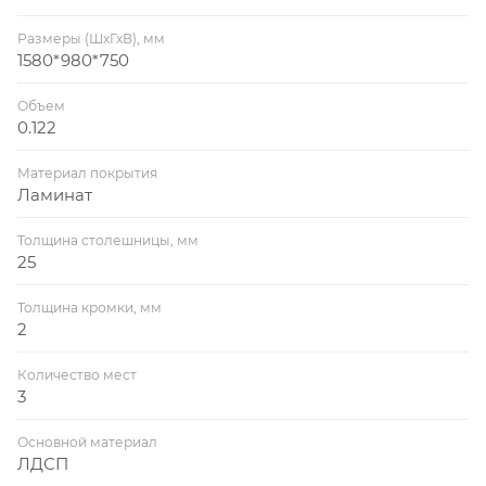
Размеры (ШхГхВ), мм
1580*980*750
Объем
0.122
Материал покрытия
Ламинат
Толщина столешницы, мм
25
Толщина кромки, мм
2
Количество мест
3
Основной материал
ЛДСП