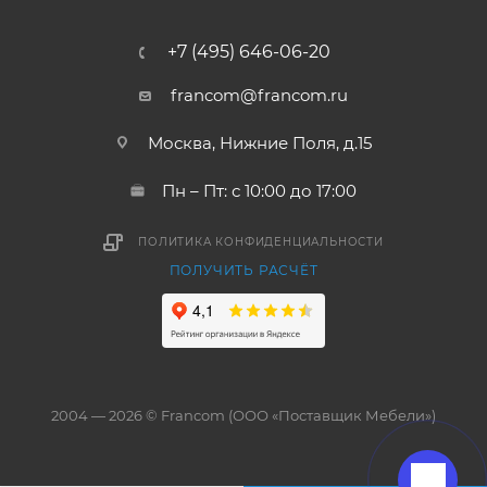
+7 (495) 646-06-20
francom@francom.ru
Москва, Нижние Поля, д.15
Пн – Пт: с 10:00 до 17:00
ПОЛИТИКА КОНФИДЕНЦИАЛЬНОСТИ
ПОЛУЧИТЬ РАСЧЁТ
2004 — 2026 © Francom (ООО «Поставщик Мебели»)