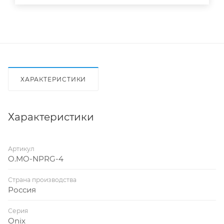
ХАРАКТЕРИСТИКИ
Характеристики
Артикул
O.MO-NPRG-4
Страна производства
Россия
Серия
Onix