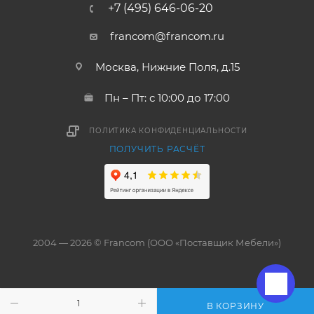
+7 (495) 646-06-20
francom@francom.ru
Москва, Нижние Поля, д.15
Пн – Пт: с 10:00 до 17:00
ПОЛИТИКА КОНФИДЕНЦИАЛЬНОСТИ
ПОЛУЧИТЬ РАСЧЁТ
2004 — 2026 © Francom (ООО «Поставщик Мебели»)
В КОРЗИНУ