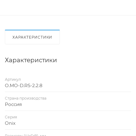
ХАРАКТЕРИСТИКИ
Характеристики
Артикул
O.MO-D.RS-2.2.8
Страна производства
Россия
Серия
Onix
Размеры (ШхГхВ), мм