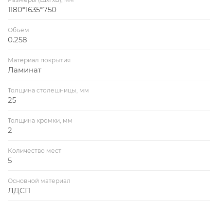
1180*1635*750
Объем
0.258
Материал покрытия
Ламинат
Толщина столешницы, мм
25
Толщина кромки, мм
2
Количество мест
5
Основной материал
ЛДСП