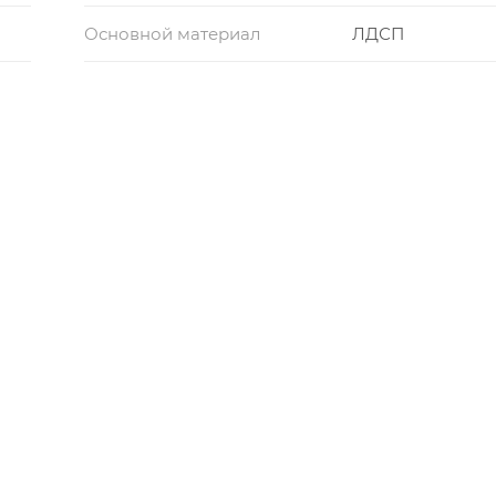
Основной материал
ЛДСП