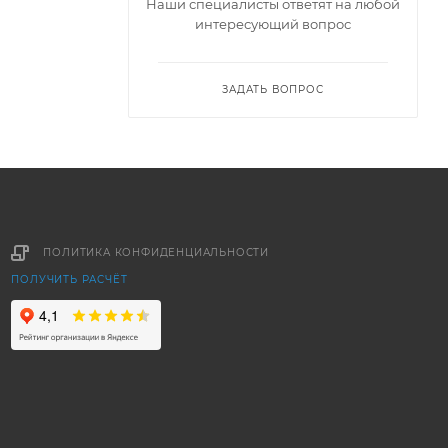
Наши специалисты ответят на любой
интересующий вопрос
ЗАДАТЬ ВОПРОС
ПОЛИТИКА КОНФИДЕНЦИАЛЬНОСТИ
ПОЛУЧИТЬ РАСЧЁТ