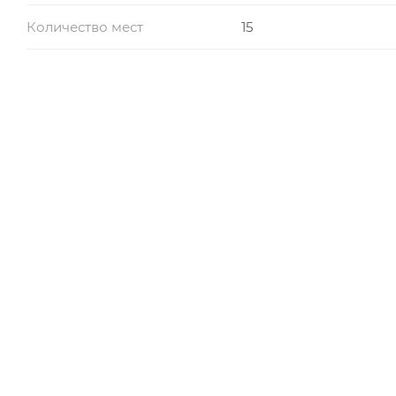
Количество мест
15