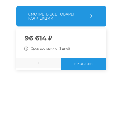
СМОТРЕТЬ ВСЕ ТОВАРЫ
КОЛЛЕКЦИИ
96 614
₽
Срок доставки от 3 дней
В КОРЗИНУ