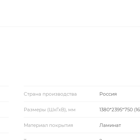
Страна производства
Россия
Размеры (ШхГхВ), мм
1380*2395*750 (1
Материал покрытия
Ламинат