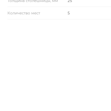
Толщина столешницы, мм
25
Количество мест
5