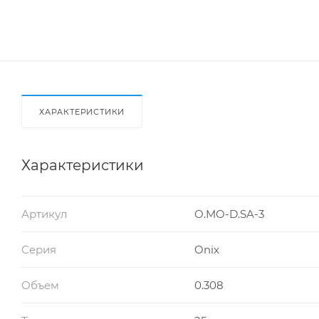
ХАРАКТЕРИСТИКИ
Характеристики
Артикул
O.MO-D.SA-3
Серия
Onix
Объем
0.308