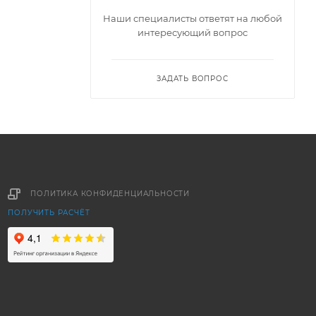
Наши специалисты ответят на любой
интересующий вопрос
ЗАДАТЬ ВОПРОС
ПОЛИТИКА КОНФИДЕНЦИАЛЬНОСТИ
ПОЛУЧИТЬ РАСЧЁТ