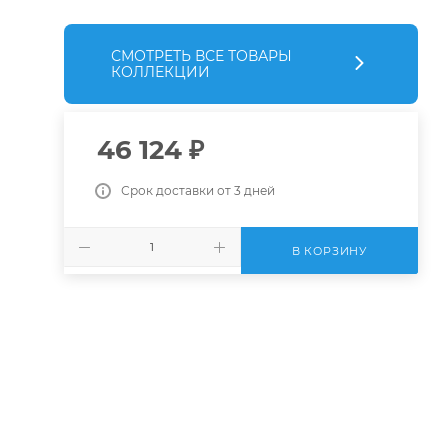
СМОТРЕТЬ ВСЕ ТОВАРЫ
КОЛЛЕКЦИИ
46 124
₽
Срок доставки от 3 дней
В КОРЗИНУ