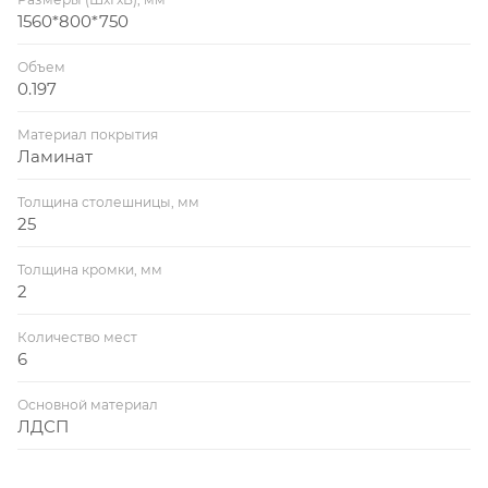
1560*800*750
Объем
0.197
Материал покрытия
Ламинат
Толщина столешницы, мм
25
Толщина кромки, мм
2
Количество мест
6
Основной материал
ЛДСП