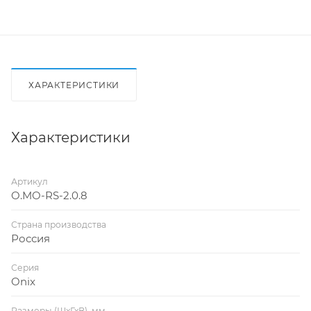
ХАРАКТЕРИСТИКИ
Характеристики
Артикул
O.MO-RS-2.0.8
Страна производства
Россия
Серия
Onix
Размеры (ШхГхВ), мм