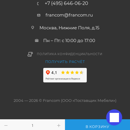
+7 (495) 646-06-20
francom@francom.ru
Москва, Нижние Поля, д.15
Пн – Пт: с 10:00 до 17:00
ПОЛИТИКА КОНФИДЕНЦИАЛЬНОСТИ
ПОЛУЧИТЬ РАСЧЁТ
2004 — 2026 © Francom (ООО «Поставщик Мебели»)
В КОРЗИНУ