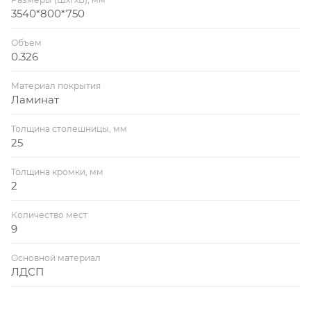
3540*800*750
Объем
0.326
Материал покрытия
Ламинат
Толщина столешницы, мм
25
Толщина кромки, мм
2
Количество мест
9
Основной материал
ЛДСП