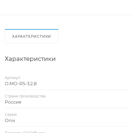
ХАРАКТЕРИСТИКИ
Характеристики
Артикул
O.MO-RS-3.2.8
Страна производства
Россия
Серия
Onix
Размеры (ШхГхВ), мм