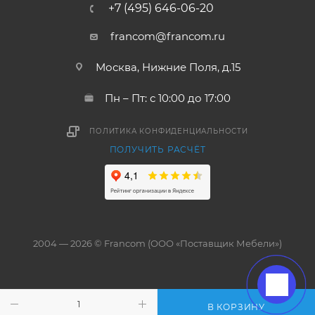
+7 (495) 646-06-20
francom@francom.ru
Москва, Нижние Поля, д.15
Пн – Пт: с 10:00 до 17:00
ПОЛИТИКА КОНФИДЕНЦИАЛЬНОСТИ
ПОЛУЧИТЬ РАСЧЁТ
2004 — 2026 © Francom (ООО «Поставщик Мебели»)
В КОРЗИНУ