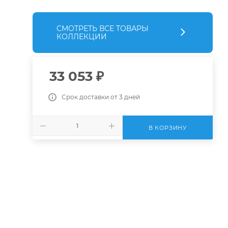
СМОТРЕТЬ ВСЕ ТОВАРЫ
КОЛЛЕКЦИИ
33 053
₽
Срок доставки от 3 дней
В КОРЗИНУ