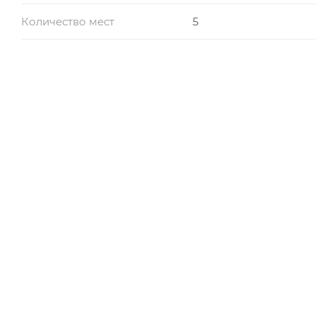
Количество мест
5