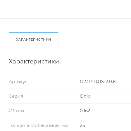
ХАРАКТЕРИСТИКИ
Характеристики
Артикул
O.MP-D.RS-2.0.8
Серия
Onix
Объем
0.162
Толщина столешницы, мм
25