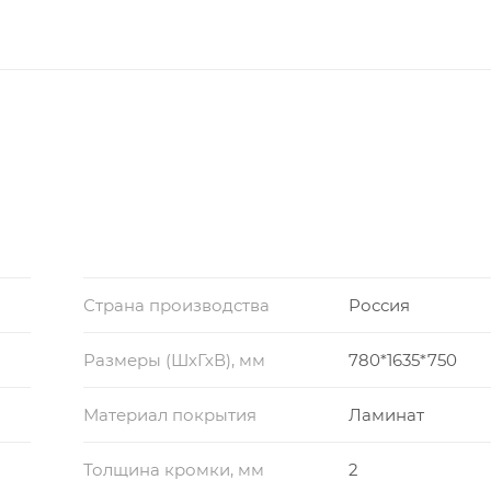
Страна производства
Россия
Размеры (ШхГхВ), мм
780*1635*750
Материал покрытия
Ламинат
Толщина кромки, мм
2