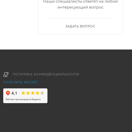
Наши специалисты ответят на любой
интересующий вопрос
ЗАДАТЬ ВОПРОС
ПОЛИТИКА КОНФИДЕНЦИАЛЬНОСТИ
ПОЛУЧИТЬ РАСЧЁТ