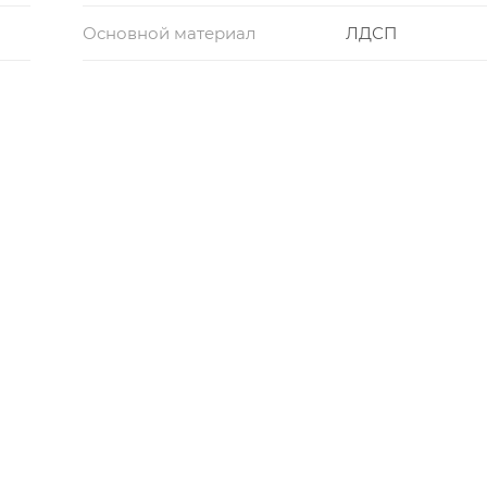
Основной материал
ЛДСП