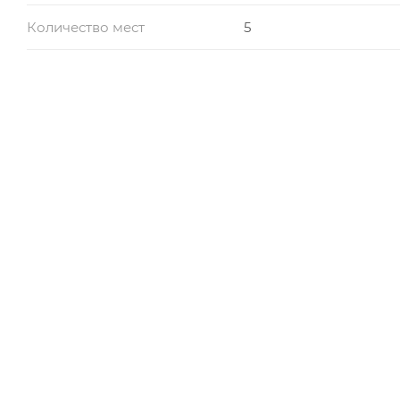
Количество мест
5