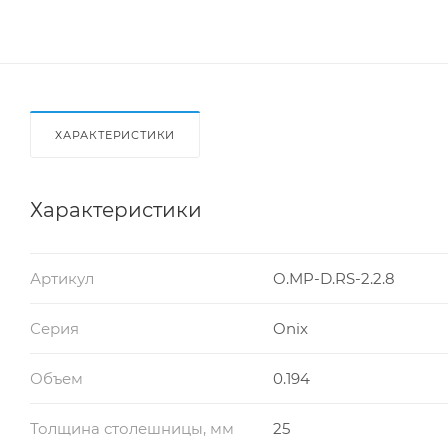
ХАРАКТЕРИСТИКИ
Характеристики
Артикул
O.MP-D.RS-2.2.8
Серия
Onix
Объем
0.194
Толщина столешницы, мм
25