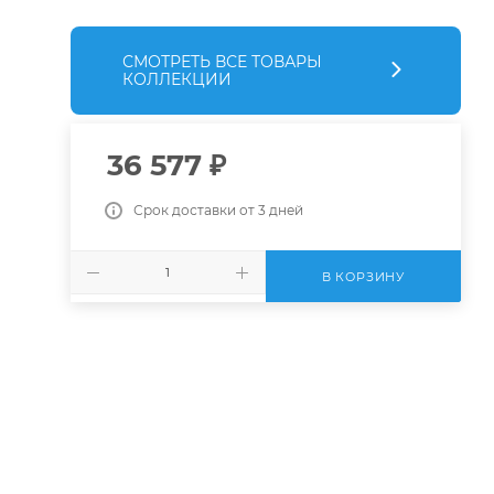
СМОТРЕТЬ ВСЕ ТОВАРЫ
КОЛЛЕКЦИИ
36 577
₽
Срок доставки от 3 дней
В КОРЗИНУ