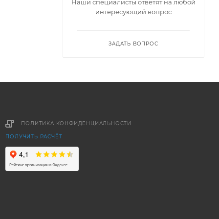
Наши специалисты ответят на любой
интересующий вопрос
ЗАДАТЬ ВОПРОС
ПОЛИТИКА КОНФИДЕНЦИАЛЬНОСТИ
ПОЛУЧИТЬ РАСЧЁТ