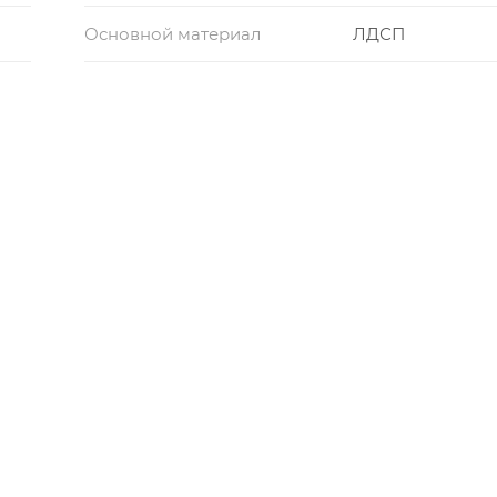
Основной материал
ЛДСП