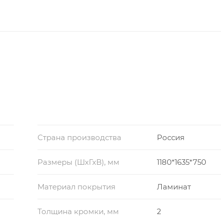
Страна производства
Россия
Размеры (ШхГхВ), мм
1180*1635*750
Материал покрытия
Ламинат
Толщина кромки, мм
2