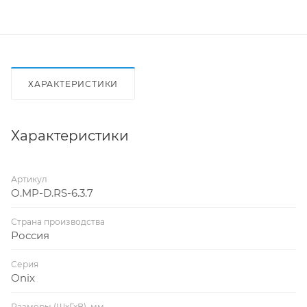
ХАРАКТЕРИСТИКИ
Характеристики
Артикул
O.MP-D.RS-6.3.7
Страна производства
Россия
Серия
Onix
Размеры (ШхГхВ), мм