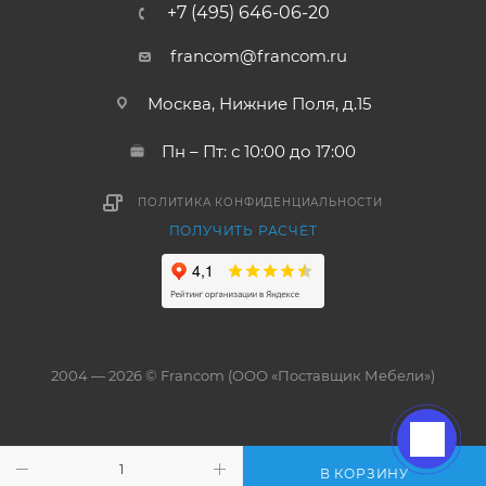
+7 (495) 646-06-20
francom@francom.ru
Москва, Нижние Поля, д.15
Пн – Пт: с 10:00 до 17:00
ПОЛИТИКА КОНФИДЕНЦИАЛЬНОСТИ
ПОЛУЧИТЬ РАСЧЁТ
2004 — 2026 © Francom (ООО «Поставщик Мебели»)
В КОРЗИНУ