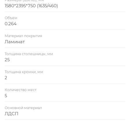
1580*2395*750 (1635/460)
Объем
0.264
Материал покрытия
Ламинат
Толщина столешницы, мм
25
Толщина кромки, мм
2
Количество мест
5
Основной материал
ЛДСП