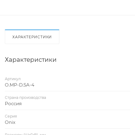
ХАРАКТЕРИСТИКИ
Характеристики
Артикул
O.MP-D.SA-4
Страна производства
Россия
Серия
Onix
Размеры (ШхГхВ), мм