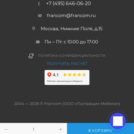
+7 (495) 646-06-20
francom@francom.ru
Москва, Нижние Поля, д.15
Пн – Пт: с 10:00 до 17:00
ПОЛИТИКА КОНФИДЕНЦИАЛЬНОСТИ
ПОЛУЧИТЬ РАСЧЁТ
2004 — 2026 © Francom (ООО «Поставщик Мебели»)
В КОРЗИНУ