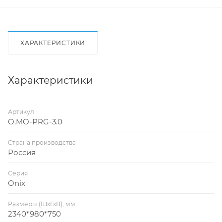
ХАРАКТЕРИСТИКИ
Характеристики
Артикул
O.MO-PRG-3.0
Страна производства
Россия
Серия
Onix
Размеры (ШхГхВ), мм
2340*980*750