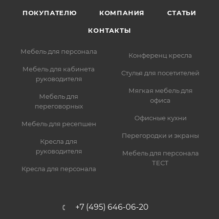
ПОКУПАТЕЛЮ
КОМПАНИЯ
СТАТЬИ
КОНТАКТЫ
Мебель для персонала
Конференц кресла
Мебель для кабинета
Стулья для посетителей
руководителя
Мягкая мебель для
Мебель для
офиса
переговорных
Офисные кухни
Мебель для ресепшен
Перегородки и экраны
Кресла для
руководителя
Мебель для персонала
ТЕСТ
Кресла для персонала
+7 (495) 646-06-20