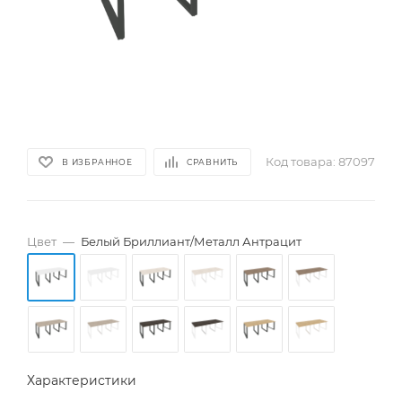
Код товара:
87097
В ИЗБРАННОЕ
СРАВНИТЬ
Цвет
—
Белый Бриллиант/Металл Антрацит
Характеристики