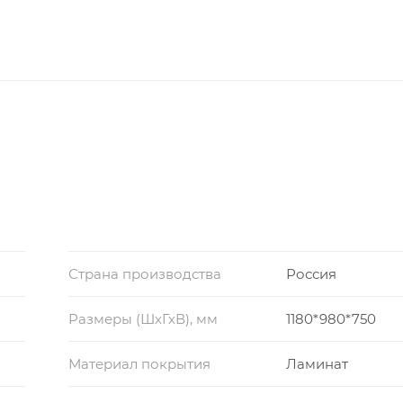
Страна производства
Россия
Размеры (ШхГхВ), мм
1180*980*750
Материал покрытия
Ламинат