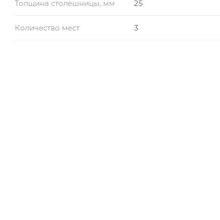
Толщина столешницы, мм
25
Количество мест
3