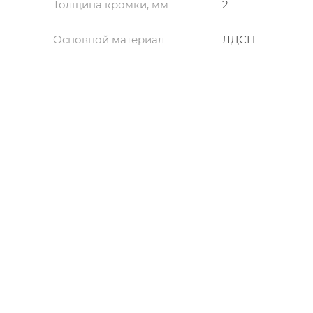
Толщина кромки, мм
2
Основной материал
ЛДСП