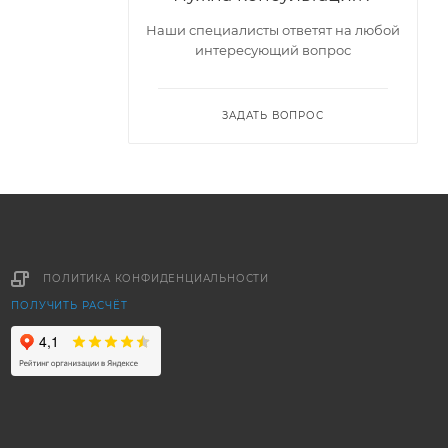
Наши специалисты ответят на любой
интересующий вопрос
ЗАДАТЬ ВОПРОС
ПОЛИТИКА КОНФИДЕНЦИАЛЬНОСТИ
ПОЛУЧИТЬ РАСЧЁТ