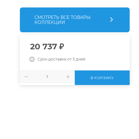
СМОТРЕТЬ ВСЕ ТОВАРЫ
КОЛЛЕКЦИИ
20 737
₽
Срок доставки от 3 дней
В КОРЗИНУ