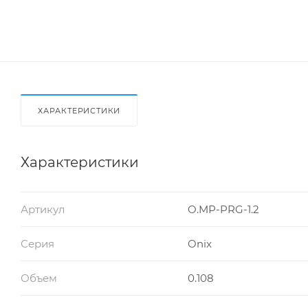
ХАРАКТЕРИСТИКИ
Характеристики
Артикул
O.MP-PRG-1.2
Серия
Onix
Объем
0.108