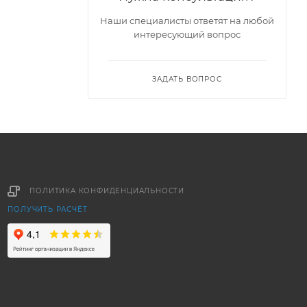
Наши специалисты ответят на любой
интересующий вопрос
ЗАДАТЬ ВОПРОС
ПОЛИТИКА КОНФИДЕНЦИАЛЬНОСТИ
ПОЛУЧИТЬ РАСЧЁТ