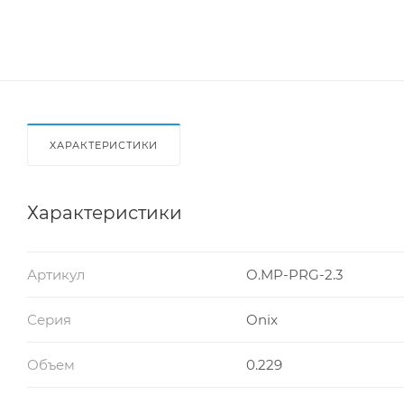
ХАРАКТЕРИСТИКИ
Характеристики
Артикул
O.MP-PRG-2.3
Серия
Onix
Объем
0.229