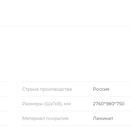
Страна производства
Россия
Размеры (ШхГхВ), мм
2760*980*750
Материал покрытия
Ламинат