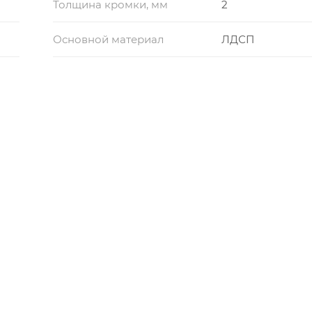
Толщина кромки, мм
2
Основной материал
ЛДСП