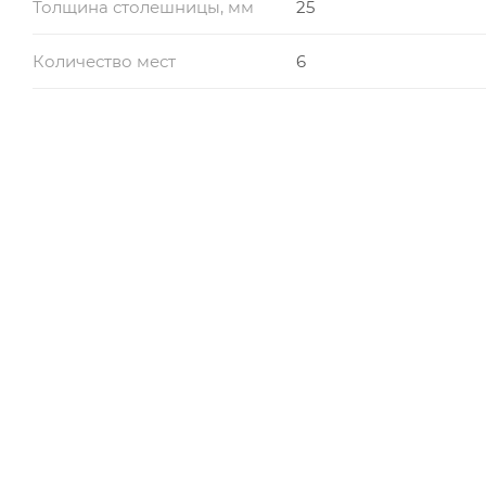
Толщина столешницы, мм
25
Количество мест
6