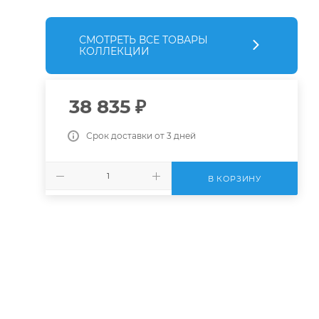
СМОТРЕТЬ ВСЕ ТОВАРЫ
КОЛЛЕКЦИИ
38 835
₽
Срок доставки от 3 дней
В КОРЗИНУ