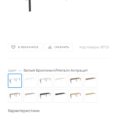
Код товара:
87121
В ИЗБРАННОЕ
СРАВНИТЬ
Цвет
—
Белый Бриллиант/Металл Антрацит
Характеристики