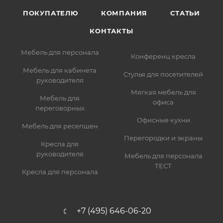
ПОКУПАТЕЛЮ
КОМПАНИЯ
СТАТЬИ
КОНТАКТЫ
Мебель для персонала
Конференц кресла
Мебель для кабинета
Стулья для посетителей
руководителя
Мягкая мебель для
Мебель для
офиса
переговорных
Офисные кухни
Мебель для ресепшен
Перегородки и экраны
Кресла для
руководителя
Мебель для персонала
ТЕСТ
Кресла для персонала
+7 (495) 646-06-20