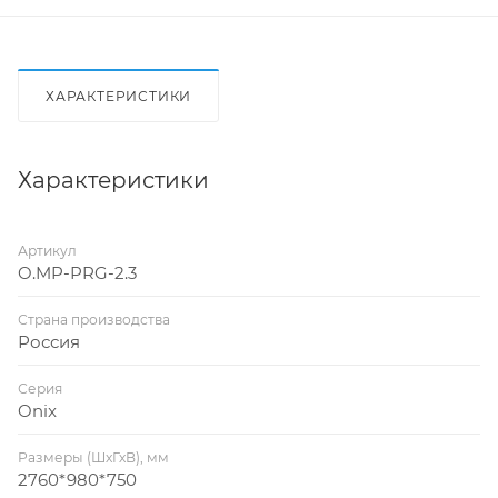
ХАРАКТЕРИСТИКИ
Характеристики
Артикул
O.MP-PRG-2.3
Страна производства
Россия
Серия
Onix
Размеры (ШхГхВ), мм
2760*980*750