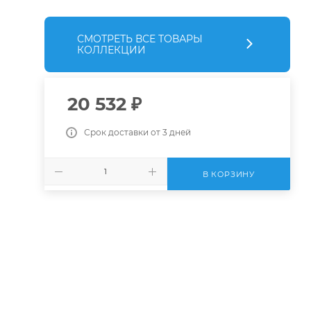
СМОТРЕТЬ ВСЕ ТОВАРЫ
КОЛЛЕКЦИИ
20 532
₽
Срок доставки от 3 дней
В КОРЗИНУ