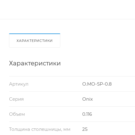
ХАРАКТЕРИСТИКИ
Характеристики
Артикул
O.MO-SP-0.8
Серия
Onix
Объем
0.116
Толщина столешницы, мм
25