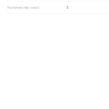
Количество мест
3