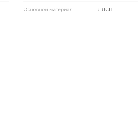
Основной материал
ЛДСП