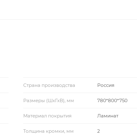
Страна производства
Россия
Размеры (ШхГхВ), мм
780*800*750
Материал покрытия
Ламинат
Толщина кромки, мм
2