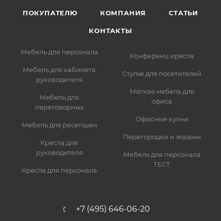
ПОКУПАТЕЛЮ
КОМПАНИЯ
СТАТЬИ
КОНТАКТЫ
Мебель для персонала
Конференц кресла
Мебель для кабинета
Стулья для посетителей
руководителя
Мягкая мебель для
Мебель для
офиса
переговорных
Офисные кухни
Мебель для ресепшен
Перегородки и экраны
Кресла для
руководителя
Мебель для персонала
ТЕСТ
Кресла для персонала
+7 (495) 646-06-20