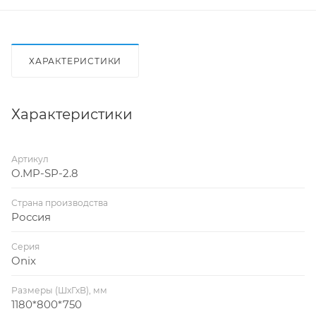
ХАРАКТЕРИСТИКИ
Характеристики
Артикул
O.MP-SP-2.8
Страна производства
Россия
Серия
Onix
Размеры (ШхГхВ), мм
1180*800*750