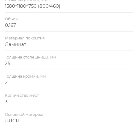
1580*1180*750 (800/460)
Объем
0.167
Материал покрытия
Ламинат
Толщина столешницы, мм
25
Толщина кромки, мм
2
Количество мест
3
Основной материал
ЛДСП