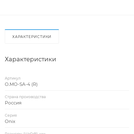
ХАРАКТЕРИСТИКИ
Характеристики
Артикул
O.MO-SA-4 (R)
Страна производства
Россия
Серия
Onix
Размеры (ШхГхВ), мм