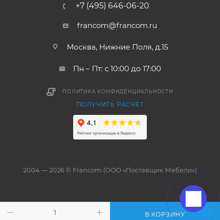
+7 (495) 646-06-20
francom@francom.ru
Москва, Нижние Поля, д.15
Пн – Пт: с 10:00 до 17:00
ПОЛИТИКА КОНФИДЕНЦИАЛЬНОСТИ
ПОЛУЧИТЬ РАСЧЁТ
2004 — 2026 © Francom (ООО «Поставщик Мебели»)
В КОРЗИНУ