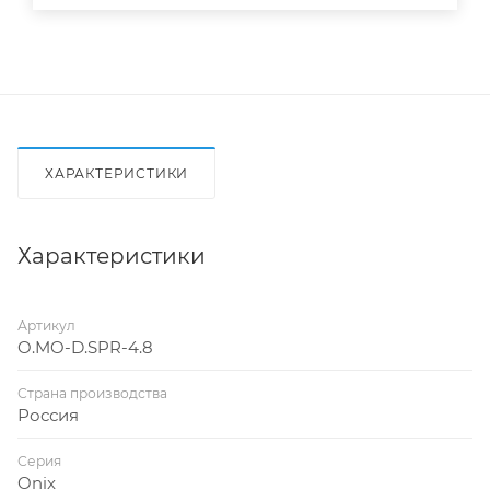
ХАРАКТЕРИСТИКИ
Характеристики
Артикул
O.MO-D.SPR-4.8
Страна производства
Россия
Серия
Onix