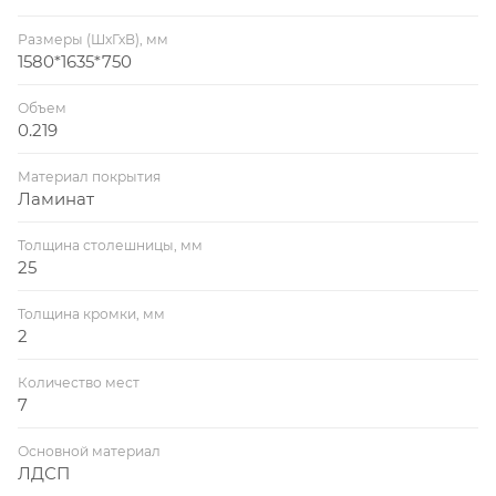
Размеры (ШхГхВ), мм
1580*1635*750
Объем
0.219
Материал покрытия
Ламинат
Толщина столешницы, мм
25
Толщина кромки, мм
2
Количество мест
7
Основной материал
ЛДСП