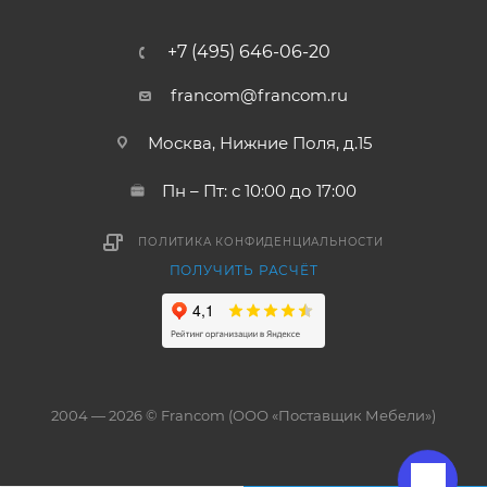
+7 (495) 646-06-20
francom@francom.ru
Москва, Нижние Поля, д.15
Пн – Пт: с 10:00 до 17:00
ПОЛИТИКА КОНФИДЕНЦИАЛЬНОСТИ
ПОЛУЧИТЬ РАСЧЁТ
2004 — 2026 © Francom (ООО «Поставщик Мебели»)