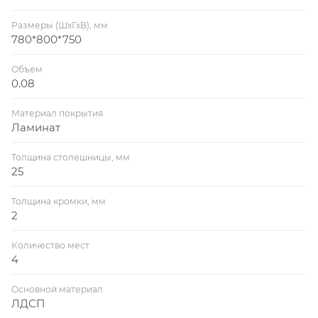
Размеры (ШхГхВ), мм
780*800*750
Объем
0.08
Материал покрытия
Ламинат
Толщина столешницы, мм
25
Толщина кромки, мм
2
Количество мест
4
Основной материал
ЛДСП