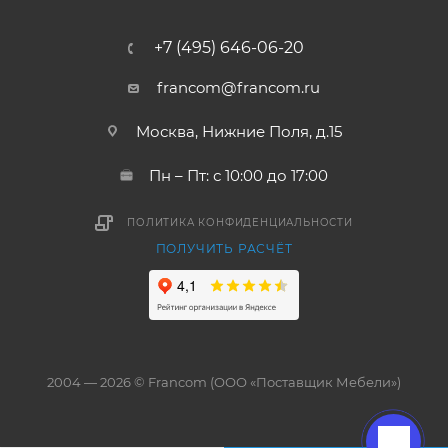
+7 (495) 646-06-20
francom@francom.ru
Москва, Нижние Поля, д.15
Пн – Пт: с 10:00 до 17:00
ПОЛИТИКА КОНФИДЕНЦИАЛЬНОСТИ
ПОЛУЧИТЬ РАСЧЁТ
2004 — 2026 © Francom (ООО «Поставщик Мебели»)