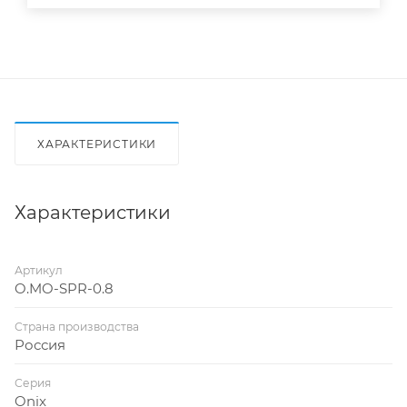
ХАРАКТЕРИСТИКИ
Характеристики
Артикул
O.MO-SPR-0.8
Страна производства
Россия
Серия
Onix