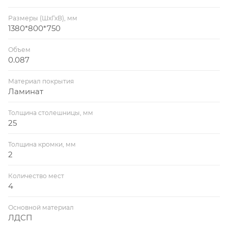
Размеры (ШхГхВ), мм
1380*800*750
Объем
0.087
Материал покрытия
Ламинат
Толщина столешницы, мм
25
Толщина кромки, мм
2
Количество мест
4
Основной материал
ЛДСП