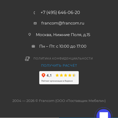
+7 (495) 646-06-20
francom@francom.ru
Москва, Нижние Поля, д.15
Пн – Пт: с 10:00 до 17:00
ПОЛИТИКА КОНФИДЕНЦИАЛЬНОСТИ
ПОЛУЧИТЬ РАСЧЁТ
2004 — 2026 © Francom (ООО «Поставщик Мебели»)