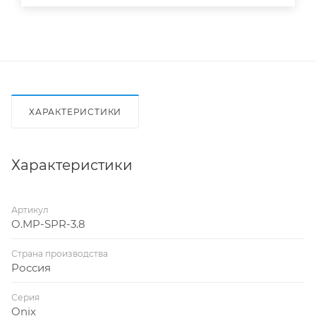
ХАРАКТЕРИСТИКИ
Характеристики
Артикул
O.MP-SPR-3.8
Страна производства
Россия
Серия
Onix