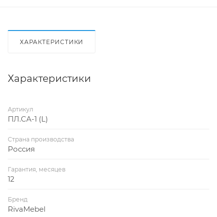
ХАРАКТЕРИСТИКИ
Характеристики
Артикул
ПЛ.СА-1 (L)
Страна производства
Россия
Гарантия, месяцев
12
Бренд
RivaMebel