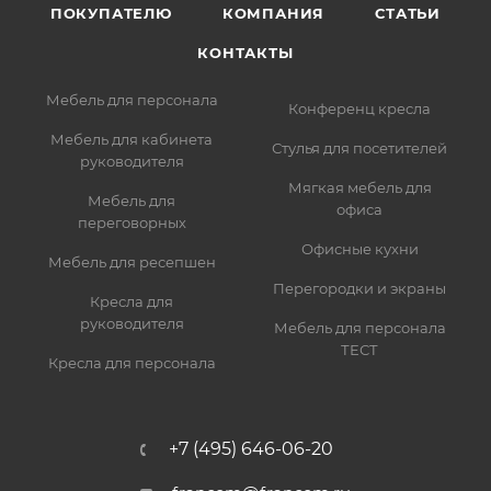
ПОКУПАТЕЛЮ
КОМПАНИЯ
СТАТЬИ
КОНТАКТЫ
Мебель для персонала
Конференц кресла
Мебель для кабинета
Стулья для посетителей
руководителя
Мягкая мебель для
Мебель для
офиса
переговорных
Офисные кухни
Мебель для ресепшен
Перегородки и экраны
Кресла для
руководителя
Мебель для персонала
ТЕСТ
Кресла для персонала
+7 (495) 646-06-20