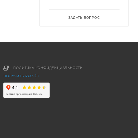
ЗАДАТЬ ВОПРОС
ПОЛИТИКА КОНФИДЕНЦИАЛЬНОСТИ
ПОЛУЧИТЬ РАСЧЁТ