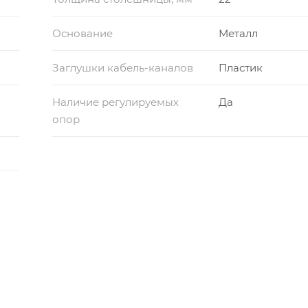
Основание
Металл
Заглушки кабель-каналов
Пластик
Наличие регулируемых
Да
опор