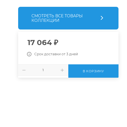
СМОТРЕТЬ ВСЕ ТОВАРЫ
КОЛЛЕКЦИИ
17 064
₽
Срок доставки от 3 дней
В КОРЗИНУ