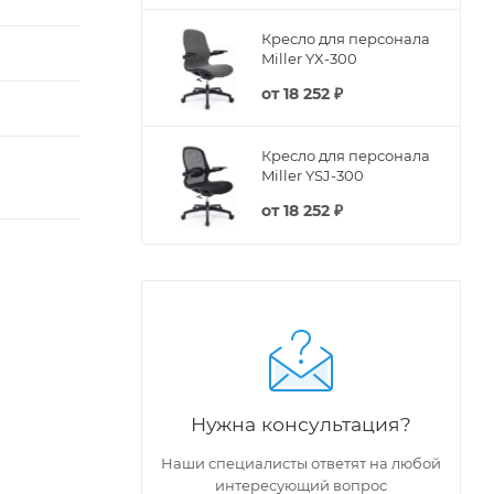
Кресло для персонала
Miller YX-300
от
18 252 ₽
Кресло для персонала
Miller YSJ-300
от
18 252 ₽
Нужна консультация?
Наши специалисты ответят на любой
интересующий вопрос