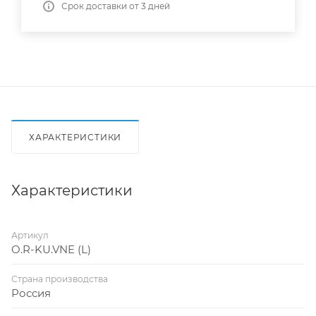
Срок доставки от 3 дней
ХАРАКТЕРИСТИКИ
Характеристики
Артикул
O.R-KU.VNE (L)
Страна производства
Россия