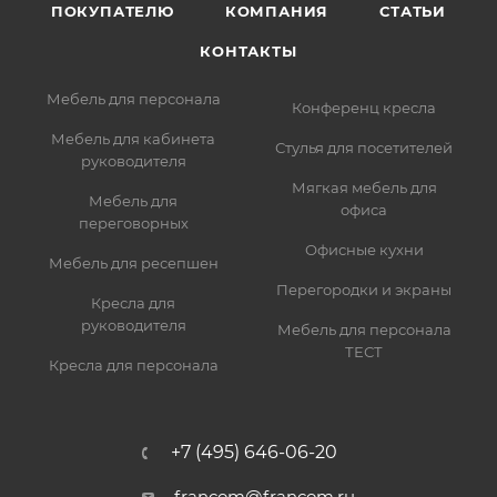
ПОКУПАТЕЛЮ
КОМПАНИЯ
СТАТЬИ
КОНТАКТЫ
Мебель для персонала
Конференц кресла
Мебель для кабинета
Стулья для посетителей
руководителя
Мягкая мебель для
Мебель для
офиса
переговорных
Офисные кухни
Мебель для ресепшен
Перегородки и экраны
Кресла для
руководителя
Мебель для персонала
ТЕСТ
Кресла для персонала
+7 (495) 646-06-20
francom@francom.ru