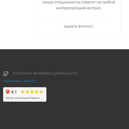
Наши специалисты ответят на любой
интересующий вопрос
ЗАДАТЬ ВОПРОС
ПОЛИТИКА КОНФИДЕНЦИАЛЬНОСТИ
ПОЛУЧИТЬ РАСЧЁТ